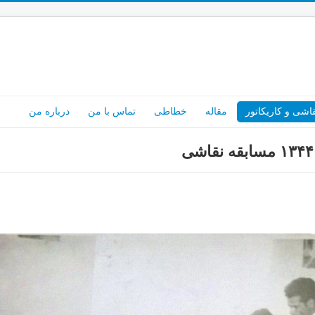
اشی و کاریکاتور
مقاله
خطاطی
تماس با من
درباره من