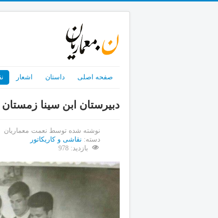
صفحه اصلی
داستان
اشعار
نق
دبیرستان ابن سینا زمستان ۱۳۴۴ مسابقه نقاشی
نوشته شده توسط
نعمت معماریان
دسته:
نقاشی و کاریکاتور
بازدید: 978